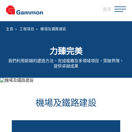
選單
主頁
>
工程項目
>
機場及鐵路建設
力臻完美
我們利用新穎的建造方法，完成複雜及多領域項目，突破界限，
提供卓越成果
機場及鐵路建設