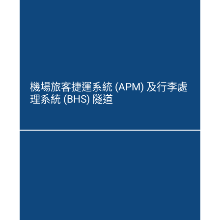
機場旅客捷運系統 (APM) 及行李處
理系統 (BHS) 隧道