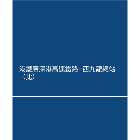
港鐵廣深港高速鐵路–西九龍總站
（北）