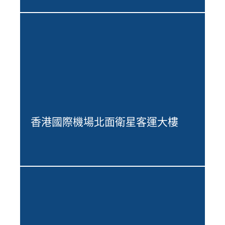
香港國際機場北面衛星客運大樓