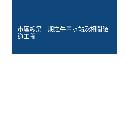
市區線第一期之牛車水站及相關隧
道工程