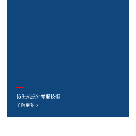
仿生抗振外骨骼技術
了解更多