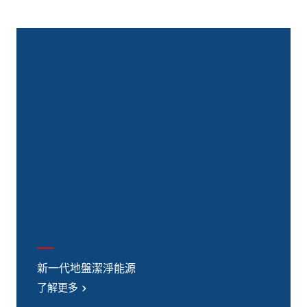
新一代地盤潔淨能源
了解更多