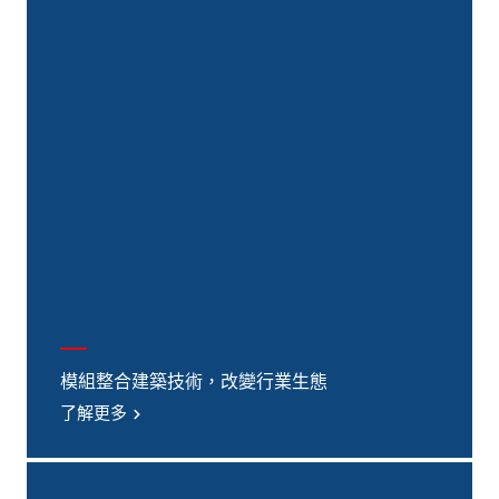
模組整合建築技術，改變行業生態
了解更多