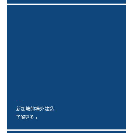
新加坡的場外建造
了解更多