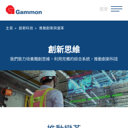
選單
主頁
>
創新科技
>
推動創新與變革
創新思維
我們致力培養獨創思維，利用完備的綜合系統，推動創新科技