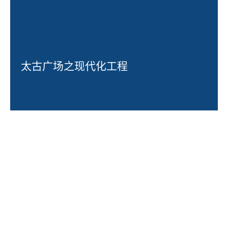
太古广场之现代化工程