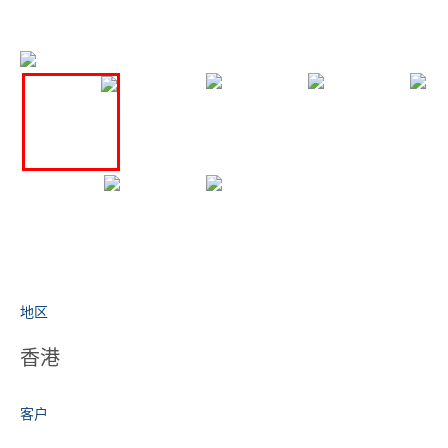
地区
香港
客户