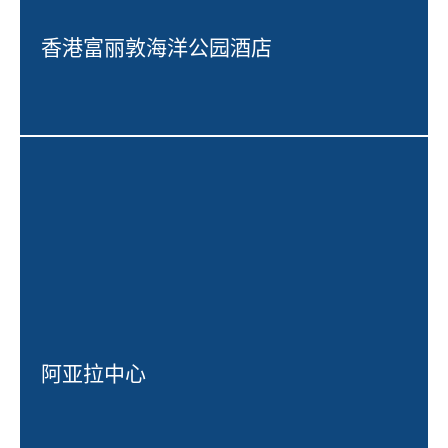
香港富丽敦海洋公园酒店
阿亚拉中心