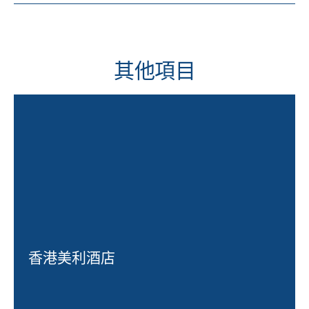
其他項目
香港美利酒店