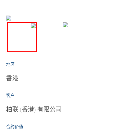
地区
香港
客户
柏联 (香港) 有限公司
合约价值