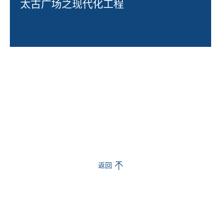
太古广场之现代化工程
返回