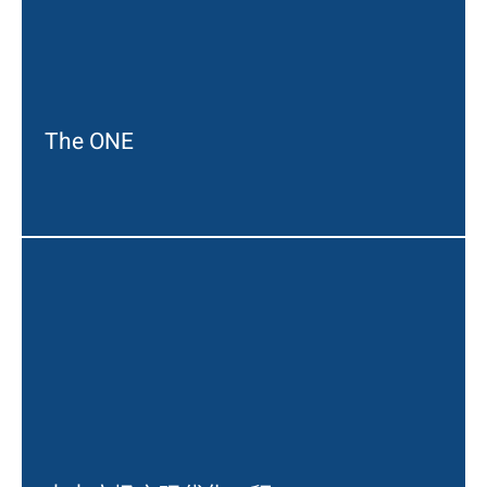
The ONE