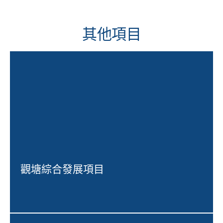
其他項目
觀塘綜合發展項目