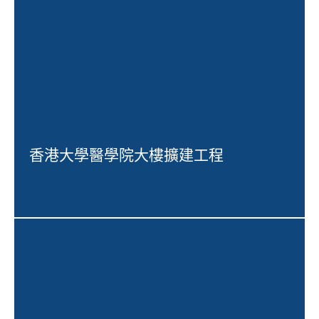
香港大學醫學院大樓擴建工程