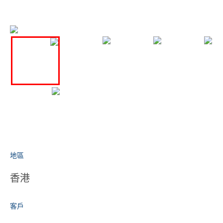
地區
香港
客戶