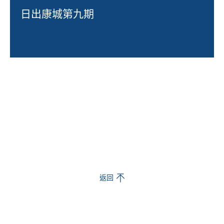
日出康城第九期
返回