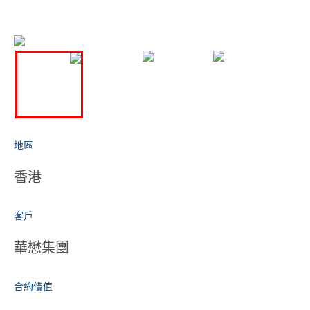
地區
香港
客戶
華懋集團
合約價值