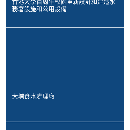
香港大學百周年校園重新設計和建造水
務署設施和公用設備
大埔食水處理廠