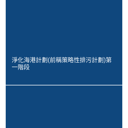
淨化海港計劃(前稱策略性排污計劃)第
一階段