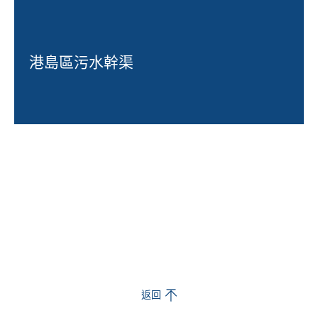
港島區污水幹渠
返回