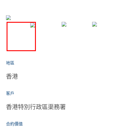
地區
香港
客戶
香港特別行政區渠務署
合約價值