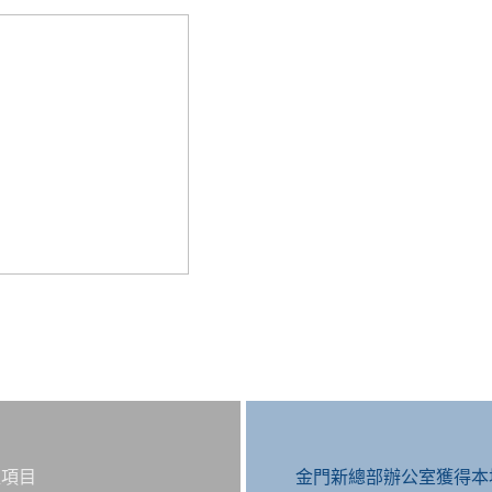
程項目
金門新總部辦公室獲得本地