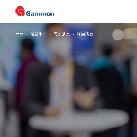
主頁
>
新聞中心
>
最新消息
>
詳細消息