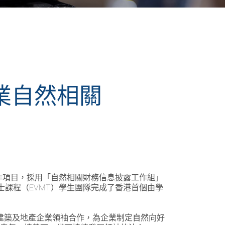
業自然相關
合作項目，採用「自然相關財務信息披露工作組」
境管理及科技理學士課程（EVMT）學生團隊完成了香港首個由學
建築及地產企業領袖合作，為企業制定自然向好