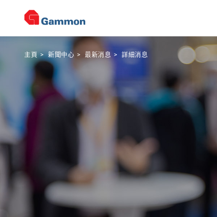
主頁
>
新聞中心
>
最新消息
>
詳細消息