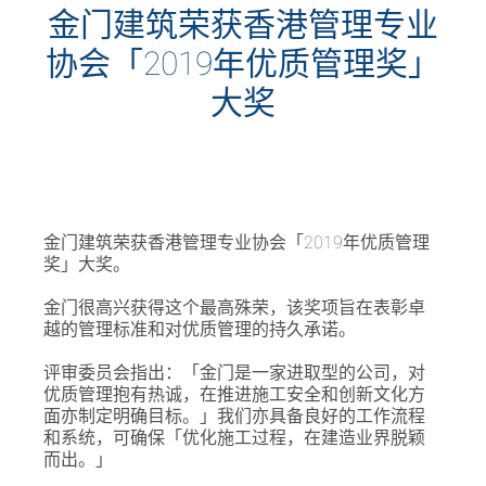
金门建筑荣获香港管理专业
协会「2019年优质管理奖」
大奖
金门建筑荣获香港管理专业协会「2019年优质管理
奖」大奖。
金门很高兴获得这个最高殊荣，该奖项旨在表彰卓
越的管理标准和对优质管理的持久承诺。
评审委员会指出：「金门是一家进取型的公司，对
优质管理抱有热诚，在推进施工安全和创新文化方
面亦制定明确目标。」我们亦具备良好的工作流程
和系统，可确保「优化施工过程，在建造业界脱颖
而出。」