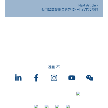
Next Article >
金门建筑获批先进制造业中心工程项目
返回