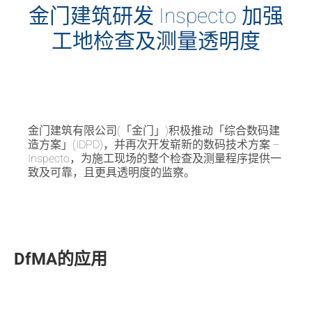
金门建筑研发 Inspecto 加强
工地检查及测量透明度
金门建筑有限公司(「金门」)积极推动「综合数码建
造方案」(IDPD)，并再次开发崭新的数码技术方案 –
Inspecto，为施工现场的整个检查及测量程序提供一
致及可靠，且更具透明度的监察。
DfMA的应用