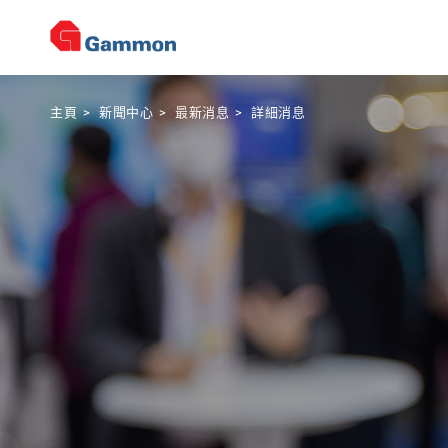
主頁
>
新聞中心
>
最新消息
>
詳細消息