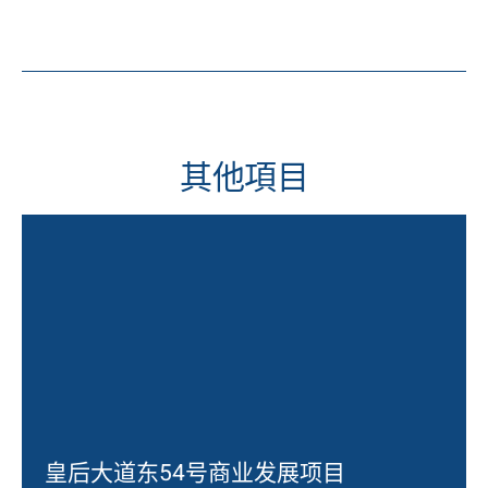
其他項目
皇后大道东54号商业发展项目