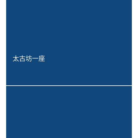
太古坊一座