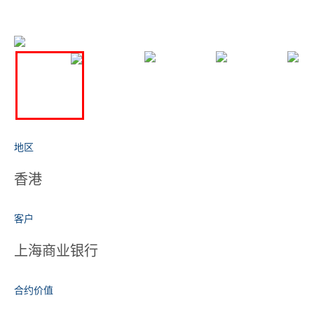
地区
香港
客户
上海商业银行
合约价值