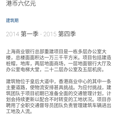
港币六亿元
建筑期
2014 第一季 - 2015 第四季
上海商业银行总部重建项目是一栋多层办公室大
楼，总楼面面积达一万三千平方米。项目包括建造
桩帽，地库，两层地面商场，一层地面银行大厅及
办公室电梯大堂，二十二层办公室及五层机房。
建筑物位于皇后大道中，香港商业中心的其中一条
主要道路，使物流安排甚具挑战。为应付挑战，建
筑团队于项目初期已准备全面的交通管理计划，计
划会持续更新以配合不时转变的工地状况。项目亦
聘用了全职交通督导员团队负责管理建筑车辆进出
工地及人流。