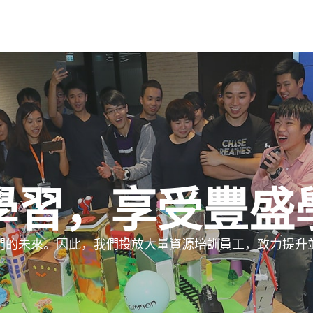
學習，享受豐盛
們的未來。因此，我們投放大量資源培訓員工，致力提升