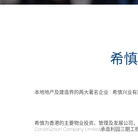
希慎
本地地产及建造界的两大著名企业 - 希慎兴业有限
希慎为香港的主要物业投资、管理及发展公司，扎根于
Construction Company Limite