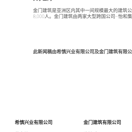
金门建筑是亚洲区内其中一间规模最大的建筑公
8,000人。金门建筑由两家大型跨国公司–怡和集
此新闻稿由希慎兴业有限公司及金门建筑有限
希慎兴业有限公司
金门建筑有限公司