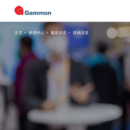
主页
>
新闻中心
>
最新消息
>
詳細消息