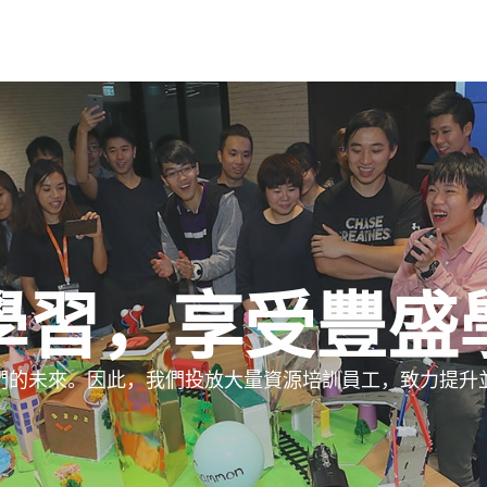
學習，享受豐盛
們的未來。因此，我們投放大量資源培訓員工，致力提升