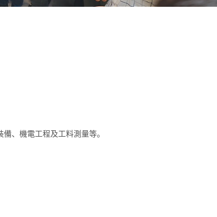
裝備、機電工程及工料測量等。