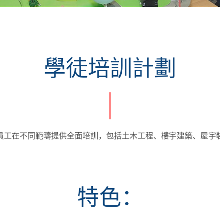
學徒培訓計劃
劃為員工在不同範疇提供全面培訓，包括土木工程、樓宇建築、屋宇
特色：