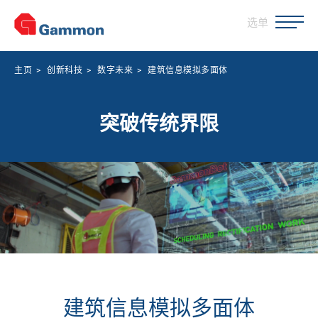
选单
主页
>
创新科技
>
数字未来
>
建筑信息模拟多面体
突破传统界限
建筑信息模拟多面体