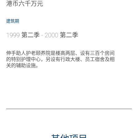
港币六千万元
建筑期
1999 第二季 - 2000 第二季
伸手助人护老颐养院是楼高两层、设有三百个房间
的特别护理中心，另设有行政大楼、员工宿舍及相
关的辅助设施。