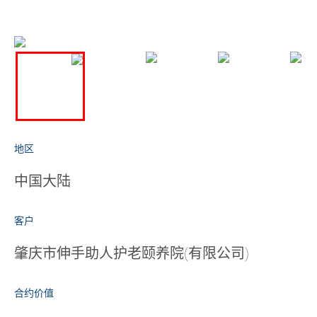
地区
中国大陆
客户
肇庆市伸手助人护老颐养院(有限公司)
合约价值