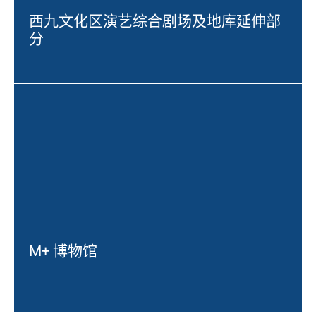
西九文化区演艺综合剧场及地库延伸部
分
M+ 博物馆