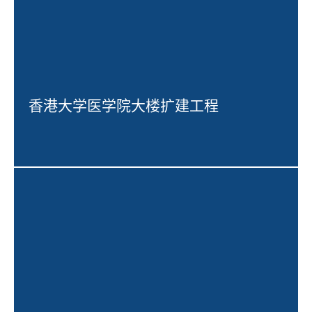
香港大学医学院大楼扩建工程