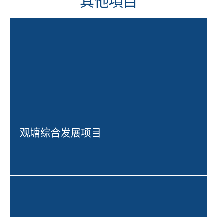
其他項目
观塘综合发展项目