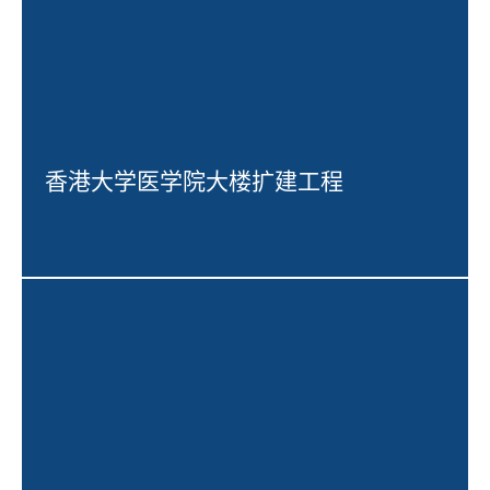
香港大学医学院大楼扩建工程