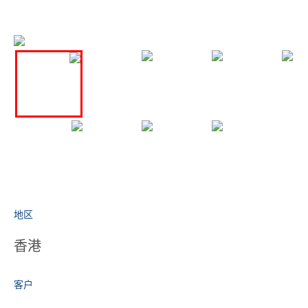
地区
香港
客户