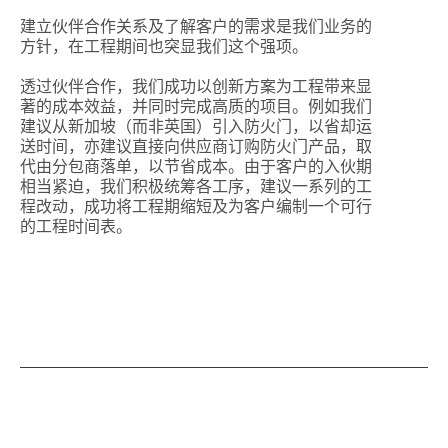
建立伙伴合作关系及了解客户的需求是我们业务的
方针，在工程期间也突显我们这个强项。
透过伙伴合作，我们成功以创新方案为工程带来显
著的成本效益，并同时完成高质的项目。例如我们
建议从新加坡（而非英国）引入防火门，以省却运
送时间，亦建议直接向供应商订购防火门产品，取
代由分包商落单，以节省成本。由于客户的入伙期
相当紧迫，我们积极统筹各工序，建议一系列的工
程改动，成功将工程期缩短及为客户编制一个可行
的工程时间表。