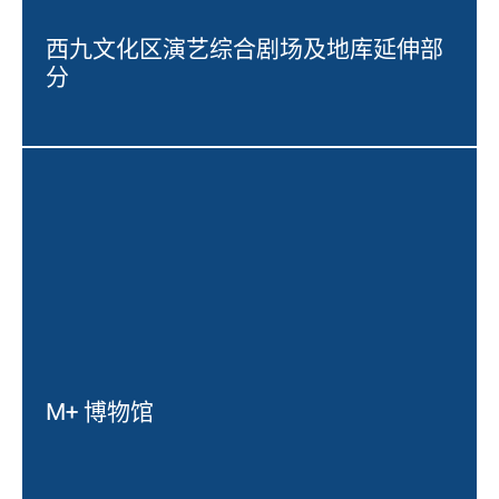
西九文化区演艺综合剧场及地库延伸部
分
M+ 博物馆