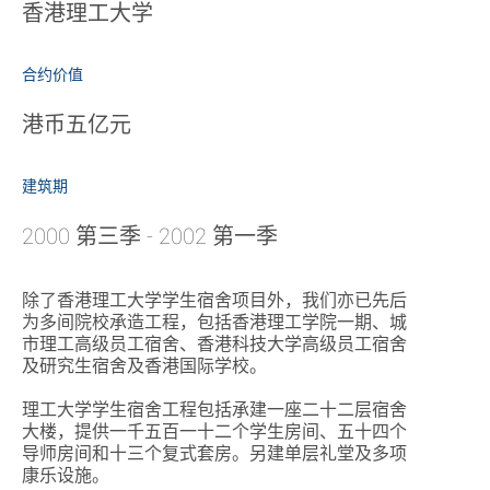
香港理工大学
合约价值
港币五亿元
建筑期
2000 第三季 - 2002 第一季
除了香港理工大学学生宿舍项目外，我们亦已先后
为多间院校承造工程，包括香港理工学院一期、城
市理工高级员工宿舍、香港科技大学高级员工宿舍
及研究生宿舍及香港国际学校。
理工大学学生宿舍工程包括承建一座二十二层宿舍
大楼，提供一千五百一十二个学生房间、五十四个
导师房间和十三个复式套房。另建单层礼堂及多项
康乐设施。