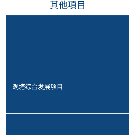
其他項目
观塘综合发展项目