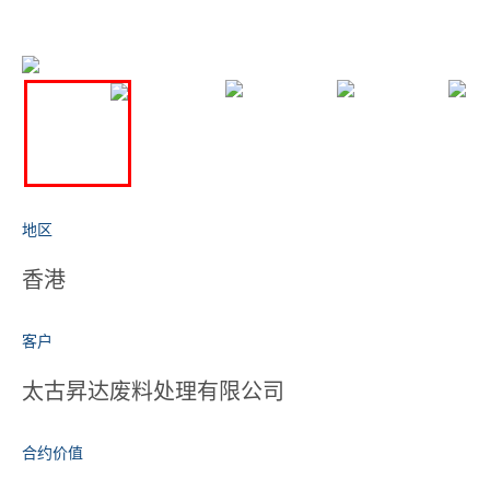
地区
香港
客户
太古昇达废料处理有限公司
合约价值